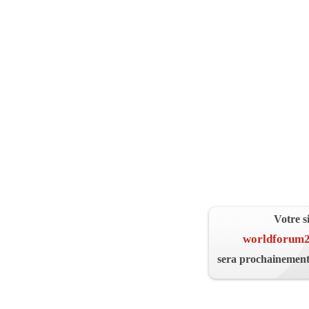
Votre s
worldforum20
sera prochainement 